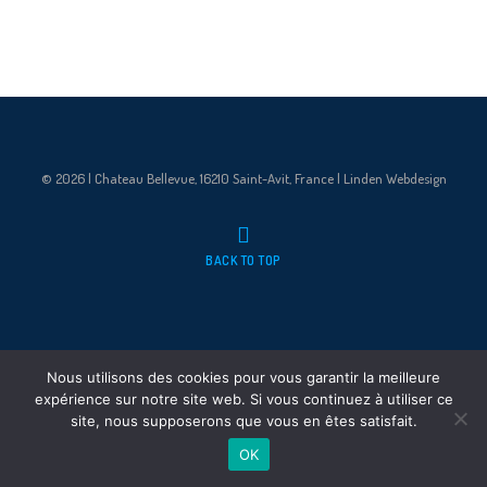
© 2026 | Chateau Bellevue, 16210 Saint-Avit, France | Linden Webdesign
BACK TO TOP
Nous utilisons des cookies pour vous garantir la meilleure
expérience sur notre site web. Si vous continuez à utiliser ce
site, nous supposerons que vous en êtes satisfait.
OK